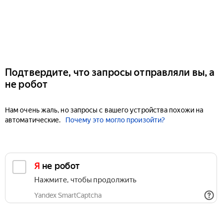
Подтвердите, что запросы отправляли вы, а
не робот
Нам очень жаль, но запросы с вашего устройства похожи на
автоматические.
Почему это могло произойти?
Я не робот
Нажмите, чтобы продолжить
Yandex SmartCaptcha