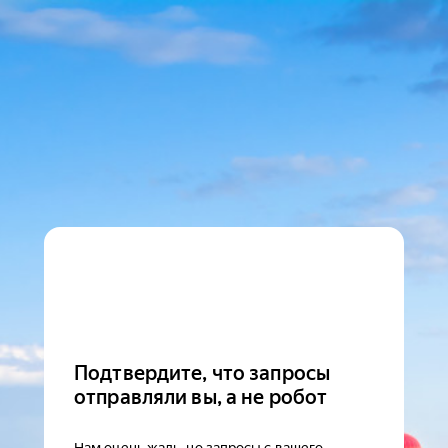
Подтвердите, что запросы
отправляли вы, а не робот