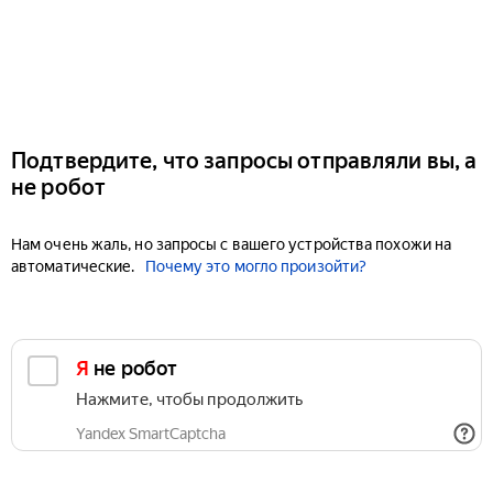
Подтвердите, что запросы отправляли вы, а
не робот
Нам очень жаль, но запросы с вашего устройства похожи на
автоматические.
Почему это могло произойти?
Я не робот
Нажмите, чтобы продолжить
Yandex SmartCaptcha