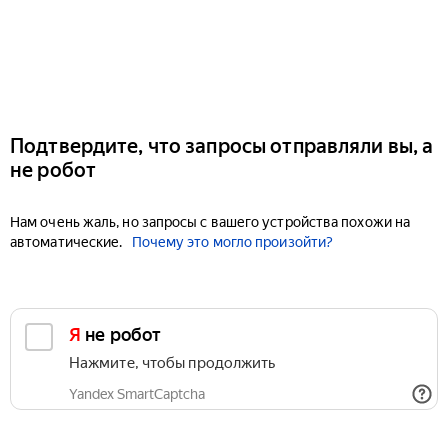
Подтвердите, что запросы отправляли вы, а
не робот
Нам очень жаль, но запросы с вашего устройства похожи на
автоматические.
Почему это могло произойти?
Я не робот
Нажмите, чтобы продолжить
Yandex SmartCaptcha