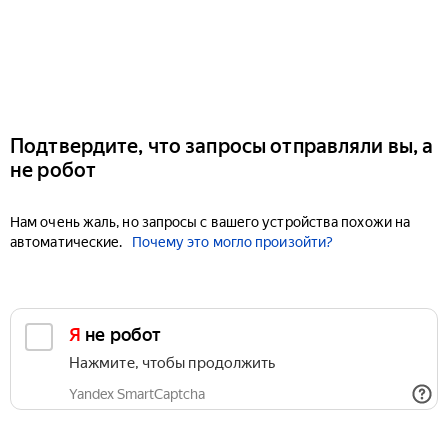
Подтвердите, что запросы отправляли вы, а
не робот
Нам очень жаль, но запросы с вашего устройства похожи на
автоматические.
Почему это могло произойти?
Я не робот
Нажмите, чтобы продолжить
Yandex SmartCaptcha