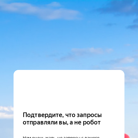
Подтвердите, что запросы
отправляли вы, а не робот