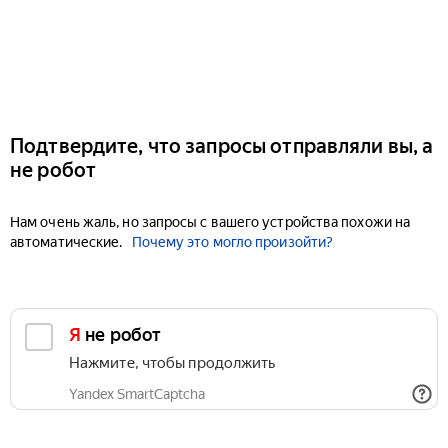
Подтвердите, что запросы отправляли вы, а
не робот
Нам очень жаль, но запросы с вашего устройства похожи на
автоматические.
Почему это могло произойти?
Я не робот
Нажмите, чтобы продолжить
Yandex SmartCaptcha