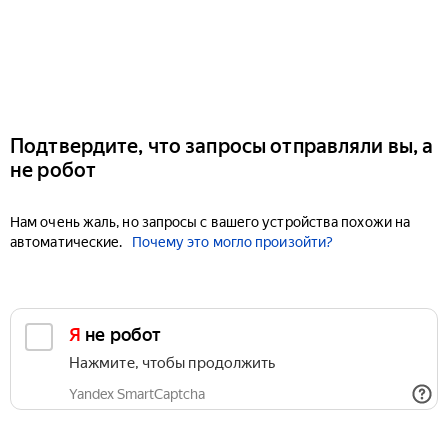
Подтвердите, что запросы отправляли вы, а
не робот
Нам очень жаль, но запросы с вашего устройства похожи на
автоматические.
Почему это могло произойти?
Я не робот
Нажмите, чтобы продолжить
Yandex SmartCaptcha