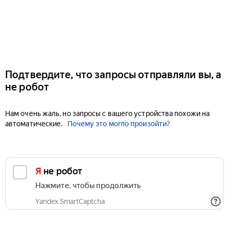
Подтвердите, что запросы отправляли вы, а
не робот
Нам очень жаль, но запросы с вашего устройства похожи на
автоматические.
Почему это могло произойти?
Я не робот
Нажмите, чтобы продолжить
Yandex SmartCaptcha