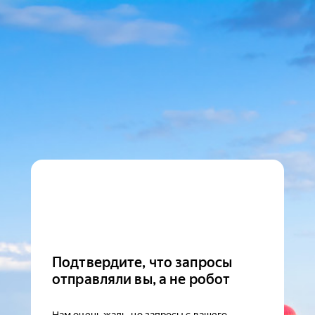
Подтвердите, что запросы
отправляли вы, а не робот