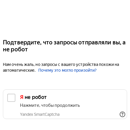
Подтвердите, что запросы отправляли вы, а
не робот
Нам очень жаль, но запросы с вашего устройства похожи на
автоматические.
Почему это могло произойти?
Я не робот
Нажмите, чтобы продолжить
Yandex SmartCaptcha