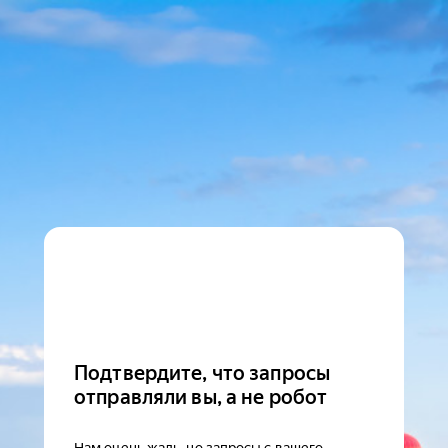
Подтвердите, что запросы
отправляли вы, а не робот