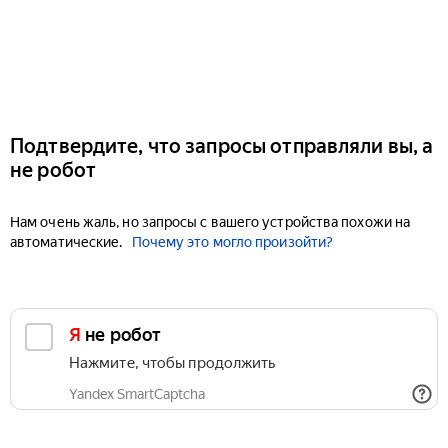
Подтвердите, что запросы отправляли вы, а
не робот
Нам очень жаль, но запросы с вашего устройства похожи на
автоматические.
Почему это могло произойти?
Я не робот
Нажмите, чтобы продолжить
Yandex SmartCaptcha