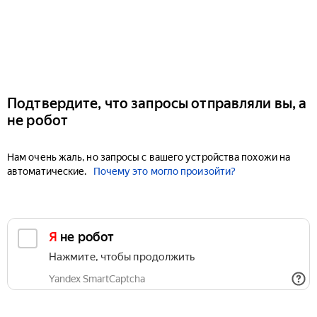
Подтвердите, что запросы отправляли вы, а
не робот
Нам очень жаль, но запросы с вашего устройства похожи на
автоматические.
Почему это могло произойти?
Я не робот
Нажмите, чтобы продолжить
Yandex SmartCaptcha