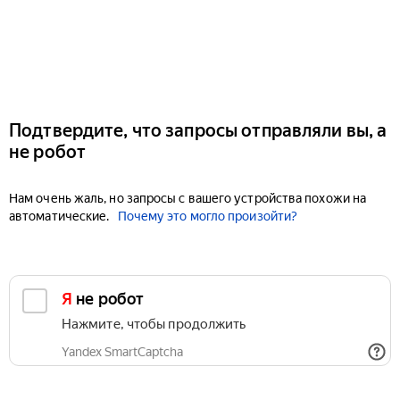
Подтвердите, что запросы отправляли вы, а
не робот
Нам очень жаль, но запросы с вашего устройства похожи на
автоматические.
Почему это могло произойти?
Я не робот
Нажмите, чтобы продолжить
Yandex SmartCaptcha