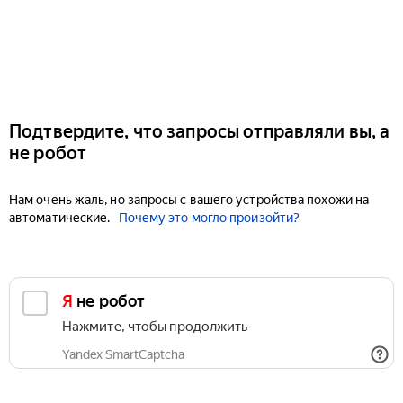
Подтвердите, что запросы отправляли вы, а
не робот
Нам очень жаль, но запросы с вашего устройства похожи на
автоматические.
Почему это могло произойти?
Я не робот
Нажмите, чтобы продолжить
Yandex SmartCaptcha