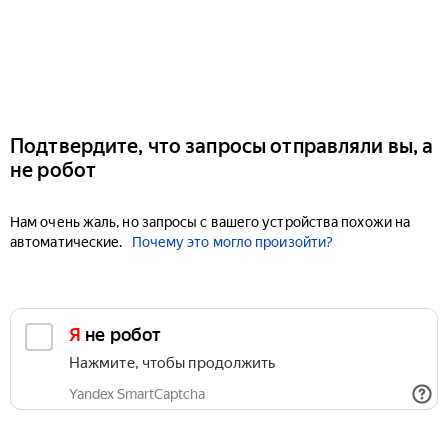
Подтвердите, что запросы отправляли вы, а
не робот
Нам очень жаль, но запросы с вашего устройства похожи на
автоматические.
Почему это могло произойти?
Я не робот
Нажмите, чтобы продолжить
Yandex SmartCaptcha