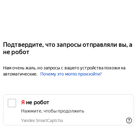
Подтвердите, что запросы отправляли вы, а
не робот
Нам очень жаль, но запросы с вашего устройства похожи на
автоматические.
Почему это могло произойти?
Я не робот
Нажмите, чтобы продолжить
Yandex SmartCaptcha