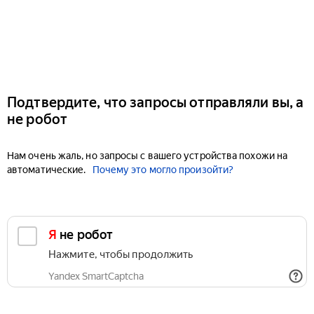
Подтвердите, что запросы отправляли вы, а
не робот
Нам очень жаль, но запросы с вашего устройства похожи на
автоматические.
Почему это могло произойти?
Я не робот
Нажмите, чтобы продолжить
Yandex SmartCaptcha