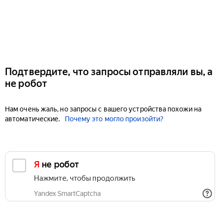
Подтвердите, что запросы отправляли вы, а
не робот
Нам очень жаль, но запросы с вашего устройства похожи на
автоматические.
Почему это могло произойти?
Я не робот
Нажмите, чтобы продолжить
Yandex SmartCaptcha