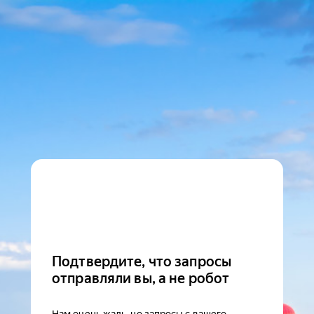
Подтвердите, что запросы
отправляли вы, а не робот