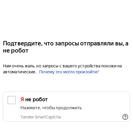
Подтвердите, что запросы отправляли вы, а
не робот
Нам очень жаль, но запросы с вашего устройства похожи на
автоматические.
Почему это могло произойти?
Я не робот
Нажмите, чтобы продолжить
Yandex SmartCaptcha