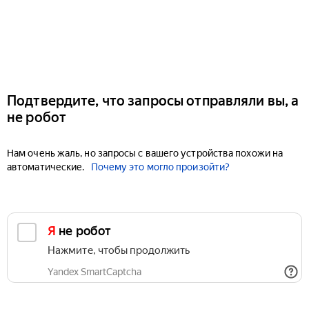
Подтвердите, что запросы отправляли вы, а
не робот
Нам очень жаль, но запросы с вашего устройства похожи на
автоматические.
Почему это могло произойти?
Я не робот
Нажмите, чтобы продолжить
Yandex SmartCaptcha