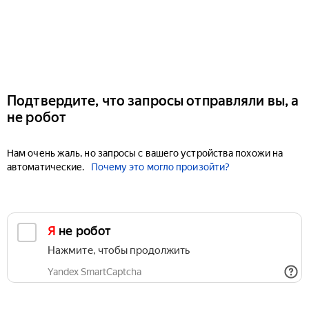
Подтвердите, что запросы отправляли вы, а
не робот
Нам очень жаль, но запросы с вашего устройства похожи на
автоматические.
Почему это могло произойти?
Я не робот
Нажмите, чтобы продолжить
Yandex SmartCaptcha