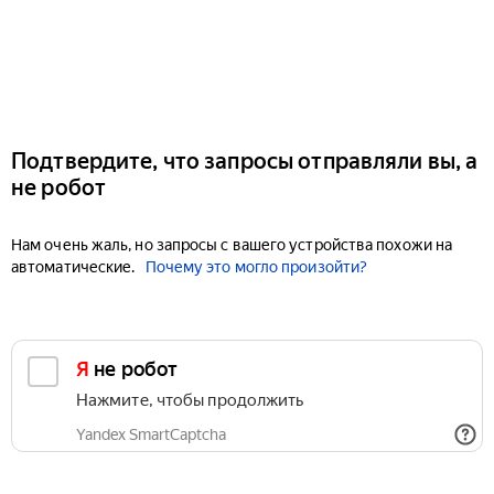
Подтвердите, что запросы отправляли вы, а
не робот
Нам очень жаль, но запросы с вашего устройства похожи на
автоматические.
Почему это могло произойти?
Я не робот
Нажмите, чтобы продолжить
Yandex SmartCaptcha