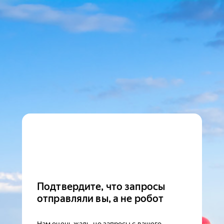
Подтвердите, что запросы
отправляли вы, а не робот