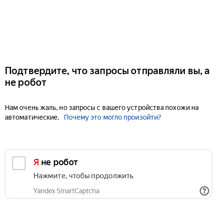
Подтвердите, что запросы отправляли вы, а
не робот
Нам очень жаль, но запросы с вашего устройства похожи на
автоматические.
Почему это могло произойти?
Я не робот
Нажмите, чтобы продолжить
Yandex SmartCaptcha