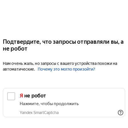
Подтвердите, что запросы отправляли вы, а
не робот
Нам очень жаль, но запросы с вашего устройства похожи на
автоматические.
Почему это могло произойти?
Я не робот
Нажмите, чтобы продолжить
Yandex SmartCaptcha