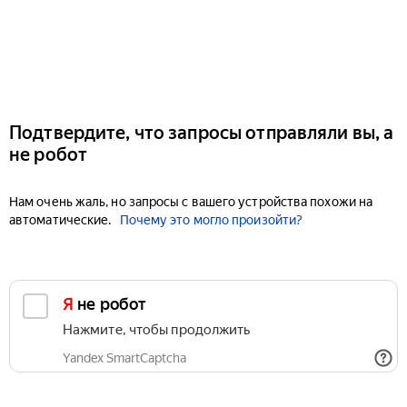
Подтвердите, что запросы отправляли вы, а
не робот
Нам очень жаль, но запросы с вашего устройства похожи на
автоматические.
Почему это могло произойти?
Я не робот
Нажмите, чтобы продолжить
Yandex SmartCaptcha