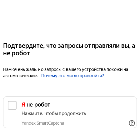
Подтвердите, что запросы отправляли вы, а
не робот
Нам очень жаль, но запросы с вашего устройства похожи на
автоматические.
Почему это могло произойти?
Я не робот
Нажмите, чтобы продолжить
Yandex SmartCaptcha