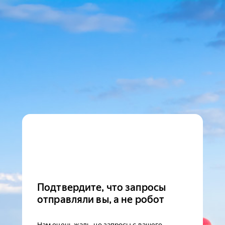
Подтвердите, что запросы
отправляли вы, а не робот