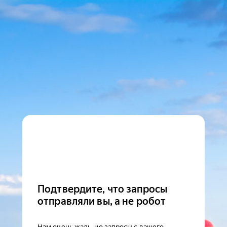
Подтвердите, что запросы
отправляли вы, а не робот