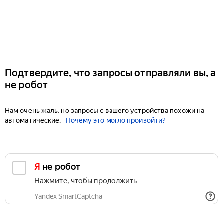
Подтвердите, что запросы отправляли вы, а
не робот
Нам очень жаль, но запросы с вашего устройства похожи на
автоматические.
Почему это могло произойти?
Я не робот
Нажмите, чтобы продолжить
Yandex SmartCaptcha