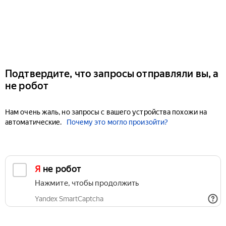
Подтвердите, что запросы отправляли вы, а
не робот
Нам очень жаль, но запросы с вашего устройства похожи на
автоматические.
Почему это могло произойти?
Я не робот
Нажмите, чтобы продолжить
Yandex SmartCaptcha