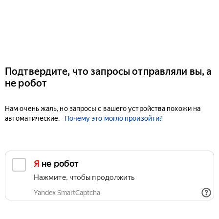
Подтвердите, что запросы отправляли вы, а
не робот
Нам очень жаль, но запросы с вашего устройства похожи на
автоматические.
Почему это могло произойти?
Я не робот
Нажмите, чтобы продолжить
Yandex SmartCaptcha