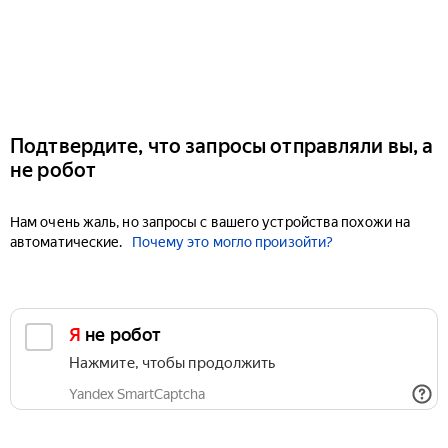
Подтвердите, что запросы отправляли вы, а
не робот
Нам очень жаль, но запросы с вашего устройства похожи на
автоматические.
Почему это могло произойти?
Я не робот
Нажмите, чтобы продолжить
Yandex SmartCaptcha