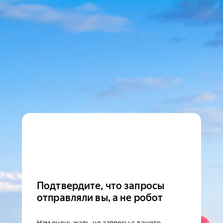
Подтвердите, что запросы
отправляли вы, а не робот