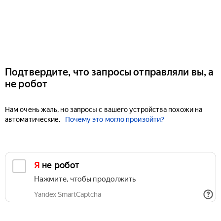
Подтвердите, что запросы отправляли вы, а
не робот
Нам очень жаль, но запросы с вашего устройства похожи на
автоматические.
Почему это могло произойти?
Я не робот
Нажмите, чтобы продолжить
Yandex SmartCaptcha