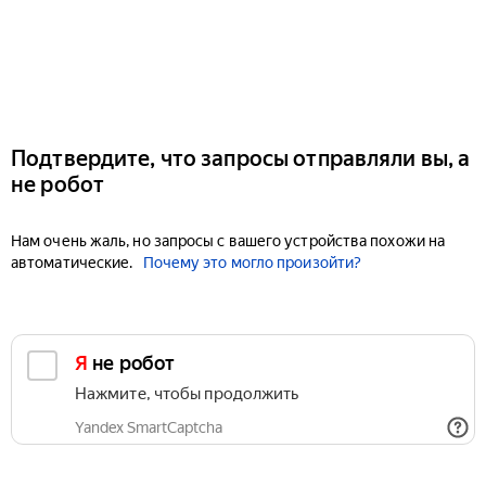
Подтвердите, что запросы отправляли вы, а
не робот
Нам очень жаль, но запросы с вашего устройства похожи на
автоматические.
Почему это могло произойти?
Я не робот
Нажмите, чтобы продолжить
Yandex SmartCaptcha