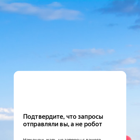
Подтвердите, что запросы
отправляли вы, а не робот