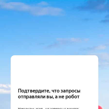
Подтвердите, что запросы
отправляли вы, а не робот