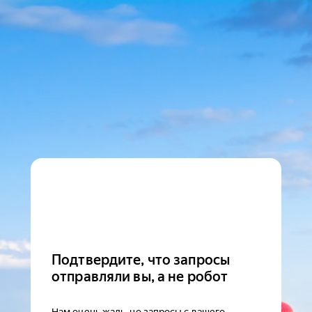
Подтвердите, что запросы
отправляли вы, а не робот