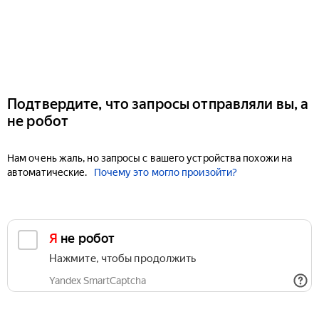
Подтвердите, что запросы отправляли вы, а
не робот
Нам очень жаль, но запросы с вашего устройства похожи на
автоматические.
Почему это могло произойти?
Я не робот
Нажмите, чтобы продолжить
Yandex SmartCaptcha