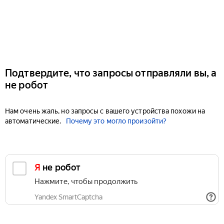
Подтвердите, что запросы отправляли вы, а
не робот
Нам очень жаль, но запросы с вашего устройства похожи на
автоматические.
Почему это могло произойти?
Я не робот
Нажмите, чтобы продолжить
Yandex SmartCaptcha