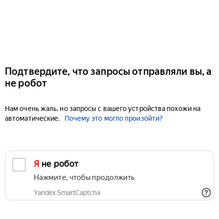
Подтвердите, что запросы отправляли вы, а
не робот
Нам очень жаль, но запросы с вашего устройства похожи на
автоматические.
Почему это могло произойти?
Я не робот
Нажмите, чтобы продолжить
Yandex SmartCaptcha