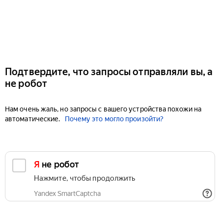
Подтвердите, что запросы отправляли вы, а
не робот
Нам очень жаль, но запросы с вашего устройства похожи на
автоматические.
Почему это могло произойти?
Я не робот
Нажмите, чтобы продолжить
Yandex SmartCaptcha