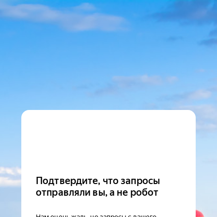
Подтвердите, что запросы
отправляли вы, а не робот