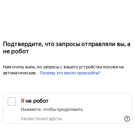
Подтвердите, что запросы отправляли вы, а
не робот
Нам очень жаль, но запросы с вашего устройства похожи на
автоматические.
Почему это могло произойти?
Я не робот
Нажмите, чтобы продолжить
Yandex SmartCaptcha