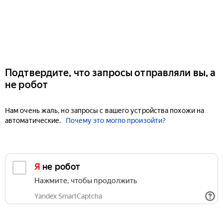
Подтвердите, что запросы отправляли вы, а
не робот
Нам очень жаль, но запросы с вашего устройства похожи на
автоматические.
Почему это могло произойти?
Я не робот
Нажмите, чтобы продолжить
Yandex SmartCaptcha