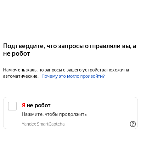
Подтвердите, что запросы отправляли вы, а
не робот
Нам очень жаль, но запросы с вашего устройства похожи на
автоматические.
Почему это могло произойти?
Я не робот
Нажмите, чтобы продолжить
Yandex SmartCaptcha